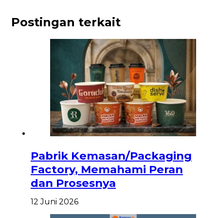
Postingan terkait
Pabrik Kemasan/Packaging
Factory, Memahami Peran
dan Prosesnya
12 Juni 2026