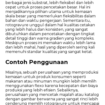
berbagai jenis substrat, lebih fleksibel dan lebih
cepat untuk proses pencetakan besar. Hal ini
menjadikannya pilihan utama untuk kemasan
skala besar yang memerlukan fleksibilitas dalam
bahan dan waktu pengerjaan. Sementara itu,
rotogravure unggul dalam hal kualitas cetakan
yang lebih halus dan konsisten, yang sangat
dibutuhkan dalam pencetakan dengan tingkat
detail tinggi dan warna gradien yang kompleks.
Meskipun proses ini memakan waktu lebih lama
dan lebih mahal, hasil yang diperoleh sering kali
memenuhi standar kualitas yang sangat ketat.
Contoh Penggunaan
Misalnya, sebuah perusahaan yang memproduksi
kemasan untuk produk konsumen seperti
makanan atau minuman mungkin lebih memilih
menggunakan flexo karena kecepatan dan biaya
produksi yang lebih efisien. Sebaliknya,
perusahaan yang mencetak majalah atau katalog
dengan gambar berwarna yang sangat rinci lebih
cenderung memilih rotogravure untuk mencapai