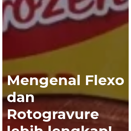
Mengenal Flexo
dan
Rotogravure