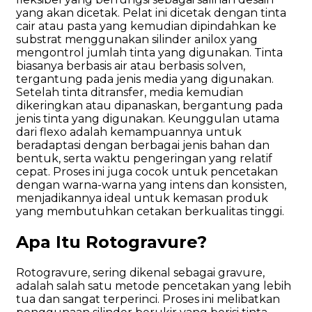
yang akan dicetak. Pelat ini dicetak dengan tinta
cair atau pasta yang kemudian dipindahkan ke
substrat menggunakan silinder anilox yang
mengontrol jumlah tinta yang digunakan. Tinta
biasanya berbasis air atau berbasis solven,
tergantung pada jenis media yang digunakan.
Setelah tinta ditransfer, media kemudian
dikeringkan atau dipanaskan, bergantung pada
jenis tinta yang digunakan. Keunggulan utama
dari flexo adalah kemampuannya untuk
beradaptasi dengan berbagai jenis bahan dan
bentuk, serta waktu pengeringan yang relatif
cepat. Proses ini juga cocok untuk pencetakan
dengan warna-warna yang intens dan konsisten,
menjadikannya ideal untuk kemasan produk
yang membutuhkan cetakan berkualitas tinggi.
Apa Itu Rotogravure?
Rotogravure, sering dikenal sebagai gravure,
adalah salah satu metode pencetakan yang lebih
tua dan sangat terperinci. Proses ini melibatkan