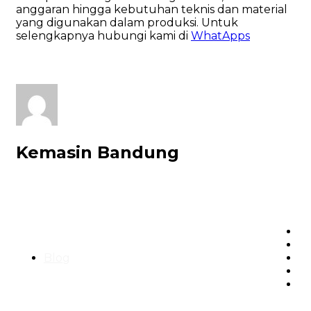
anggaran hingga kebutuhan teknis dan material
yang digunakan dalam produksi. Untuk
selengkapnya hubungi kami di
WhatApps
Kemasin Bandung
Blog