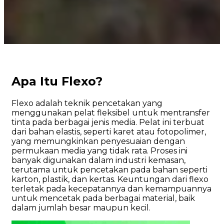
Apa Itu Flexo?
Flexo adalah teknik pencetakan yang
menggunakan pelat fleksibel untuk mentransfer
tinta pada berbagai jenis media. Pelat ini terbuat
dari bahan elastis, seperti karet atau fotopolimer,
yang memungkinkan penyesuaian dengan
permukaan media yang tidak rata. Proses ini
banyak digunakan dalam industri kemasan,
terutama untuk pencetakan pada bahan seperti
karton, plastik, dan kertas. Keuntungan dari flexo
terletak pada kecepatannya dan kemampuannya
untuk mencetak pada berbagai material, baik
dalam jumlah besar maupun kecil.