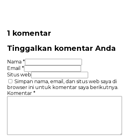
1 komentar
Tinggalkan komentar Anda
Nama *
Email *
Situs web
Simpan nama, email, dan situs web saya di
browser ini untuk komentar saya berikutnya.
Komentar
*