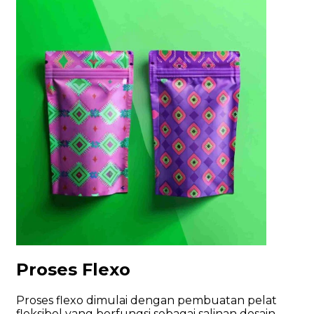
Proses Flexo
Proses flexo dimulai dengan pembuatan pelat
fleksibel yang berfungsi sebagai salinan desain