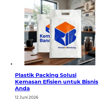
Plastik Packing Solusi
Kemasan Efisien untuk Bisnis
Anda
12 Juni 2026